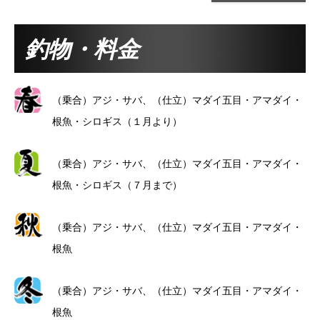
釣物・料金
（乗合）アジ・サバ、（仕立）マダイ五目・アマダイ・
根魚・シロギス（１月より）
（乗合）アジ・サバ、（仕立）マダイ五目・アマダイ・
根魚・シロギス（７月まで）
（乗合）アジ・サバ、（仕立）マダイ五目・アマダイ・
根魚
（乗合）アジ・サバ、（仕立）マダイ五目・アマダイ・
根魚