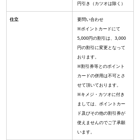
円引き（カツオは除く）
仕立
要問い合わせ
※ポイントカードにて
5,000円の割引は、3,000
円の割引に変更となって
おります。
※割引券等とのポイント
カードの併用は不可とさ
せて頂いております。
※キメジ・カツオに付き
ましては、ポイントカー
ド及びその他の割引券が
使えませんのでご了承願
います。