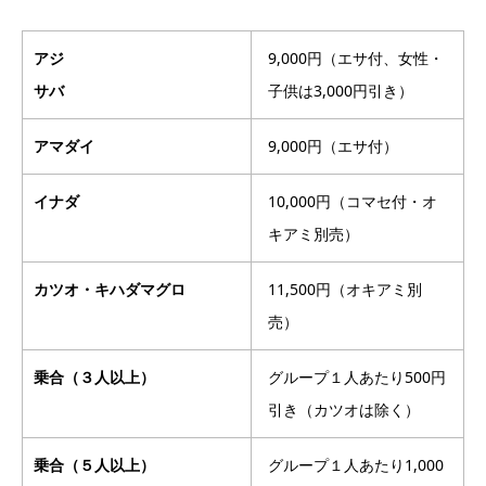
アジ
9,000円（エサ付、女性・
サバ
子供は3,000円引き）
アマダイ
9,000円（エサ付）
イナダ
10,000円（コマセ付・オ
キアミ別売）
カツオ・キハダマグロ
11,500円（オキアミ別
売）
乗合（３人以上）
グループ１人あたり500円
引き（カツオは除く）
乗合（５人以上）
グループ１人あたり1,000