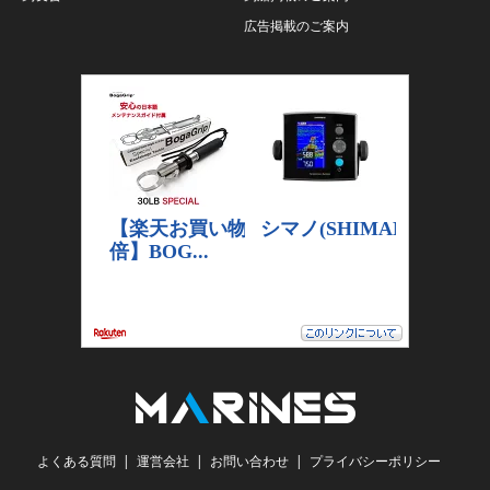
広告掲載のご案内
よくある質問
運営会社
お問い合わせ
プライバシーポリシー