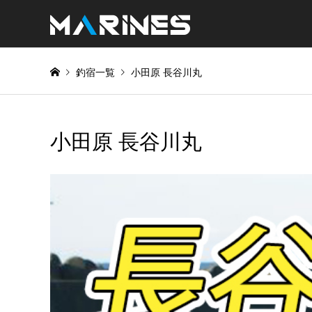
釣宿一覧
小田原 長谷川丸
小田原 長谷川丸