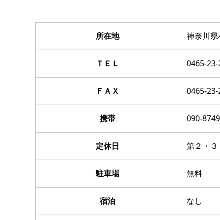
所在地
神奈川県
ＴＥＬ
0465-23-
ＦＡＸ
0465-23-
携帯
090-8749
定休日
第２・３
駐車場
無料
宿泊
なし