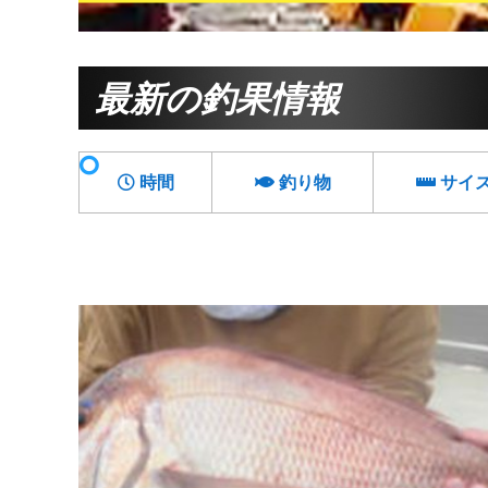
最新の釣果情報
時間
釣り物
サイ