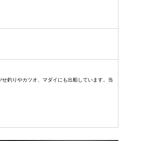
がせ釣りやカツオ、マダイにも出船しています。当