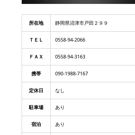
所在地
静岡県沼津市戸田２９９
ＴＥＬ
0558-94-2066
ＦＡＸ
0558-94-3163
携帯
090-1988-7167
定休日
なし
駐車場
あり
宿泊
あり