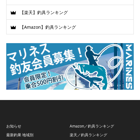
【楽天】釣具ランキング
【Amazon】釣具ランキング
お知らせ
Amazon／釣具ランキング
最新釣果 地域別
楽天／釣具ランキング