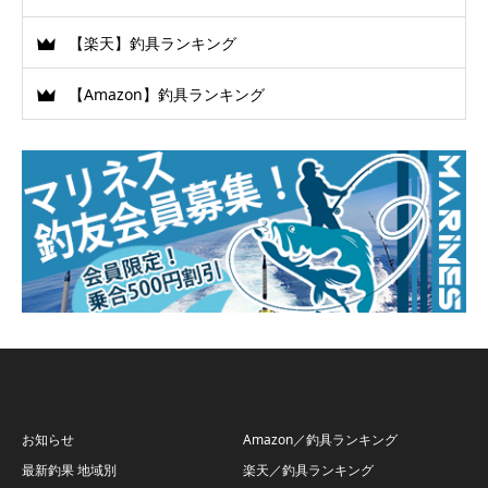
【楽天】釣具ランキング
【Amazon】釣具ランキング
お知らせ
Amazon／釣具ランキング
最新釣果 地域別
楽天／釣具ランキング