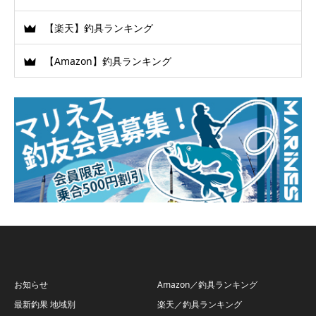
【楽天】釣具ランキング
【Amazon】釣具ランキング
お知らせ
Amazon／釣具ランキング
最新釣果 地域別
楽天／釣具ランキング