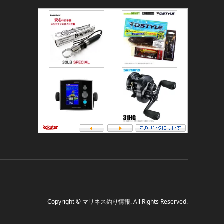
Copyright
©
マリネス釣り情報
. All Rights Reserved.