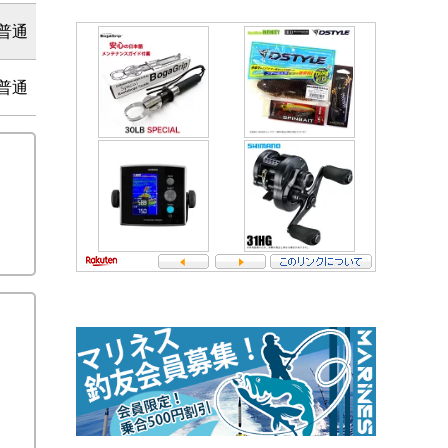
普通
普通