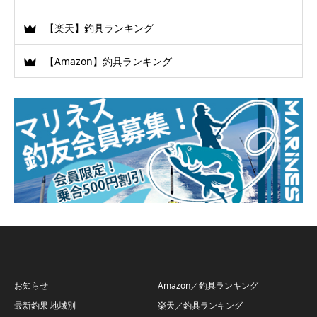
【楽天】釣具ランキング
【Amazon】釣具ランキング
お知らせ
Amazon／釣具ランキング
最新釣果 地域別
楽天／釣具ランキング