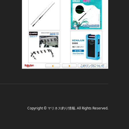
Copyright
©
マリネス釣り情報
. All Rights Reserved.