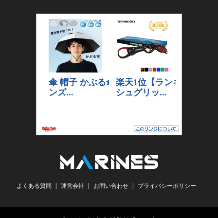
よくある質問
運営会社
お問い合わせ
プライバシーポリシー