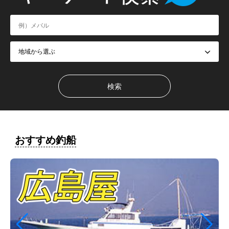
おすすめ釣船