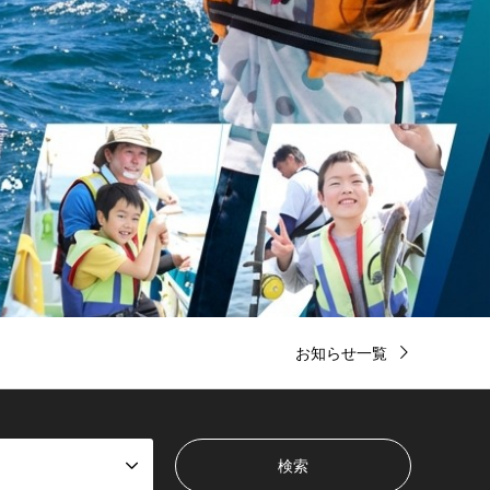
お知らせ一覧