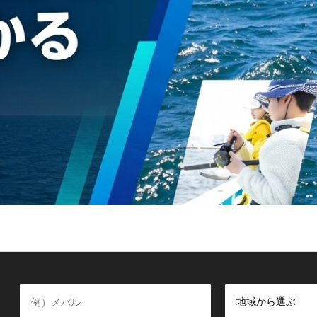
地域から選ぶ