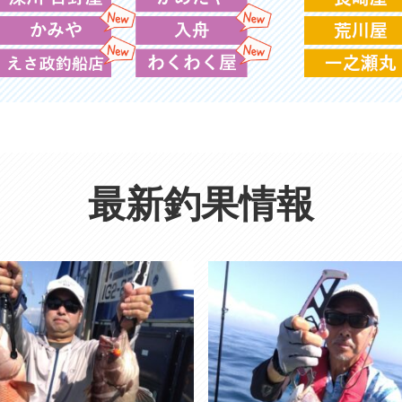
最新釣果情報