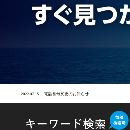
電話番号変更のお知らせ
2022.07.15