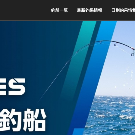
釣船一覧
最新釣果情報
日別釣果情