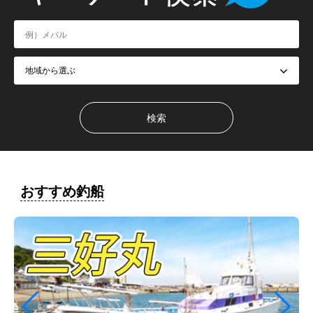
おすすめ釣船