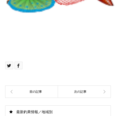
最新釣果情報／地域別