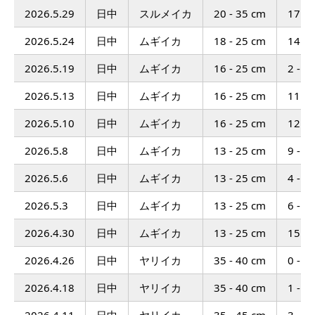
2026.5.29
日中
スルメイカ
20 - 35 cm
17 - 
2026.5.24
日中
ムギイカ
18 - 25 cm
14 - 
2026.5.19
日中
ムギイカ
16 - 25 cm
2 - 1
2026.5.13
日中
ムギイカ
16 - 25 cm
11 - 
2026.5.10
日中
ムギイカ
16 - 25 cm
12 - 
2026.5.8
日中
ムギイカ
13 - 25 cm
9 - 4
2026.5.6
日中
ムギイカ
13 - 25 cm
4 - 3
2026.5.3
日中
ムギイカ
13 - 25 cm
6 - 3
2026.4.30
日中
ムギイカ
13 - 25 cm
15 - 
2026.4.26
日中
ヤリイカ
35 - 40 cm
0 - 5
2026.4.18
日中
ヤリイカ
35 - 40 cm
1 - 6
2026.4.11
日中
ヤリイカ
35 - 45 cm
3 - 8