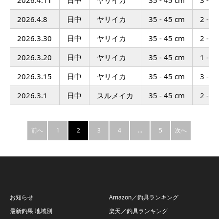
2026.4.8
日中
ヤリイカ
35 - 45 cm
2 - 7
2026.3.30
日中
ヤリイカ
35 - 45 cm
2 - 7
2026.3.20
日中
ヤリイカ
35 - 45 cm
1 - 6
2026.3.15
日中
ヤリイカ
35 - 45 cm
3 - 1
2026.3.1
日中
スルメイカ
35 - 45 cm
2 - 6
前へ
1
2
3
4
...
5
次へ
お知らせ
Amazon／釣具ランキング
最新釣果 地域別
楽天／釣具ランキング