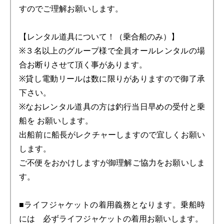
すのでご理解お願いします。
【レンタル道具について！（乗合船のみ）】
※３名以上のグループ様で全員オールレンタルの場
合お断りさせて頂く事があります。
※貸し電動リールは数に限りがありますので御了承
下さい。
※なおレンタル道具の方は釣行当日早めの受付と乗
船を お願いします。
出船前に船長がレクチャーしますので宜しくお願い
します。
ご不便をおかけしますが御理解ご協力をお願いしま
す。
■ライフジャケットの着用義務となります。乗船時
には 必ずライフジャケットの着用お願いします。