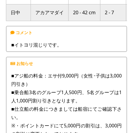
日中
アカアマダイ
20 - 42 cm
2 - 7
■イトヨリ混じりです。
■アジ船の料金：エサ付9,000円（女性･子供は3,000
円引き）
■乗合船3名のグループ1人500円、5名グループは1
人1,000円割り引きとなります。
■仕立船の料金につきましては船宿にてご確認下さ
い。
※・ポイントカードにて5,000円の割引は、3,000円