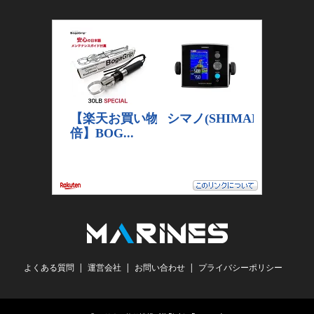
よくある質問
運営会社
お問い合わせ
プライバシーポリシー