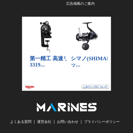
広告掲載のご案内
よくある質問
運営会社
お問い合わせ
プライバシーポリシー