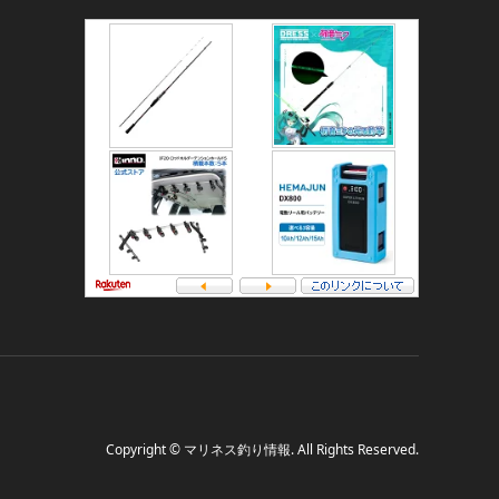
Copyright
©
マリネス釣り情報
. All Rights Reserved.