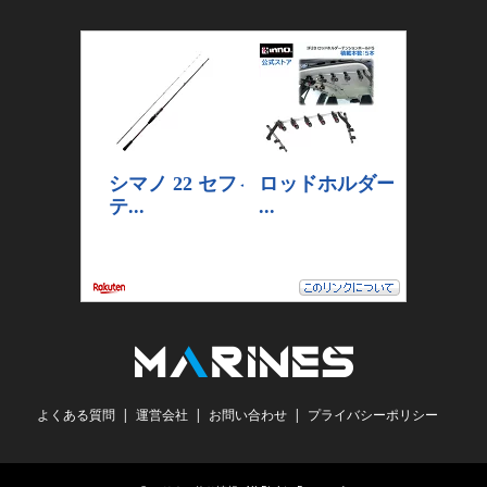
よくある質問
運営会社
お問い合わせ
プライバシーポリシー