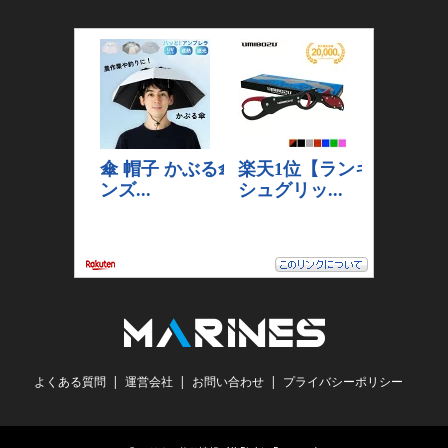
よくある質問
運営会社
お問い合わせ
プライバシーポリシー