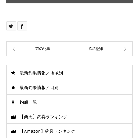
最新釣果情報／地域別
最新釣果情報／日別
釣船一覧
【楽天】釣具ランキング
【Amazon】釣具ランキング