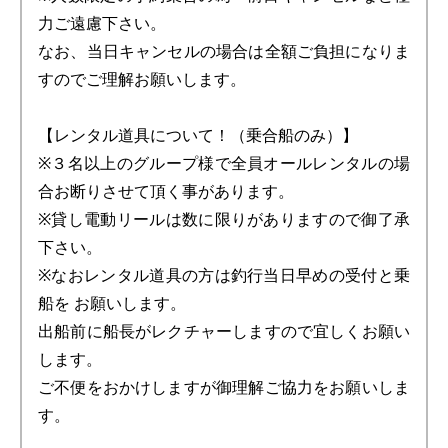
力ご遠慮下さい。
なお、当日キャンセルの場合は全額ご負担になりま
すのでご理解お願いします。
【レンタル道具について！（乗合船のみ）】
※３名以上のグループ様で全員オールレンタルの場
合お断りさせて頂く事があります。
※貸し電動リールは数に限りがありますので御了承
下さい。
※なおレンタル道具の方は釣行当日早めの受付と乗
船を お願いします。
出船前に船長がレクチャーしますので宜しくお願い
します。
ご不便をおかけしますが御理解ご協力をお願いしま
す。