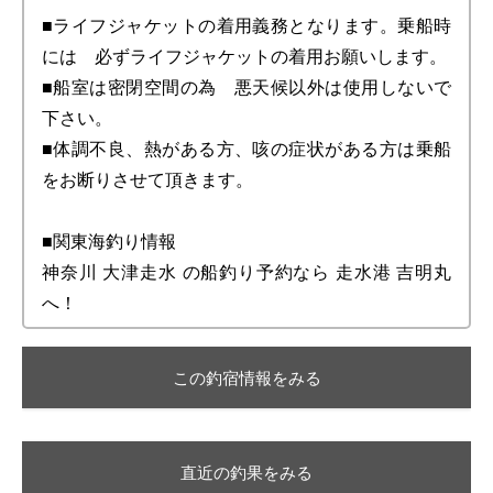
■ライフジャケットの着用義務となります。乗船時
には 必ずライフジャケットの着用お願いします。
■船室は密閉空間の為 悪天候以外は使用しないで
下さい。
■体調不良、熱がある方、咳の症状がある方は乗船
をお断りさせて頂きます。
■関東海釣り情報
神奈川 大津走水 の船釣り予約なら 走水港 吉明丸
へ！
この釣宿情報をみる
直近の釣果をみる