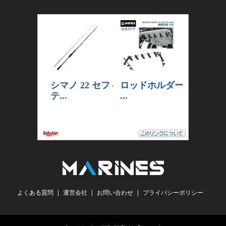
よくある質問
運営会社
お問い合わせ
プライバシーポリシー