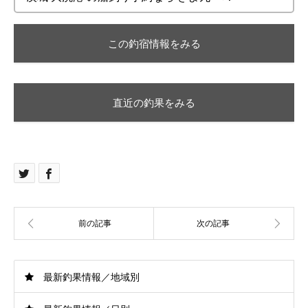
この釣宿情報をみる
直近の釣果をみる
最新釣果情報／地域別