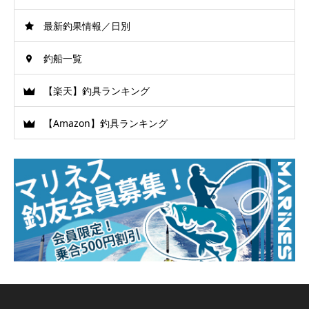
最新釣果情報／日別
釣船一覧
【楽天】釣具ランキング
【Amazon】釣具ランキング