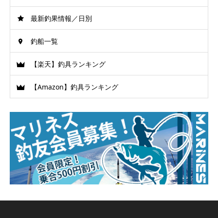
最新釣果情報／日別
釣船一覧
【楽天】釣具ランキング
【Amazon】釣具ランキング