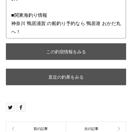
■関東海釣り情報
神奈川 鴨居浦賀 の船釣り予約なら 鴨居港 おかだ丸
へ！
この釣宿情報をみる
直近の釣果をみる