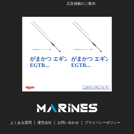
広告掲載のご案内
よくある質問
運営会社
お問い合わせ
プライバシーポリシー