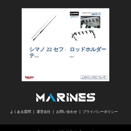
よくある質問
運営会社
お問い合わせ
プライバシーポリシー