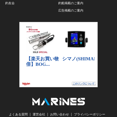
釣友会
釣船掲載のご案内
広告掲載のご案内
よくある質問
運営会社
お問い合わせ
プライバシーポリシー