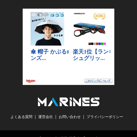
よくある質問
運営会社
お問い合わせ
プライバシーポリシー