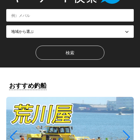
おすすめ釣船