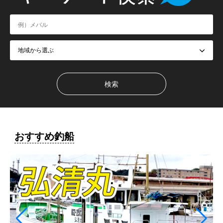
おすすめ釣船