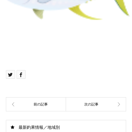
最新釣果情報／地域別