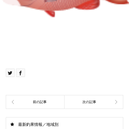
最新釣果情報／地域別