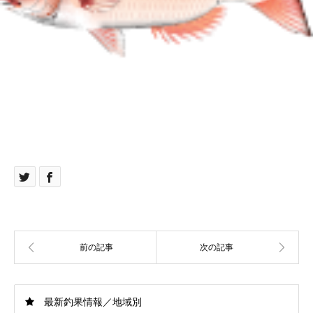
最新釣果情報／地域別